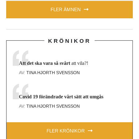
FLER ÄMNEN
KRÖNIKOR
Att det ska vara så svårt
att vila?!
AV:
TINA HJORTH SVENSSON
Covid 19 förändrade vårt sätt att umgås
AV:
TINA HJORTH SVENSSON
FLER KRÖNIKOR