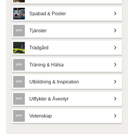
Spabad & Pooler
Tjänster
Trädgård
Träning & Hälsa
Utbildning & Inspiration
Utflykter & Äventyr
Vetenskap