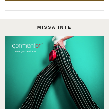
MISSA INTE