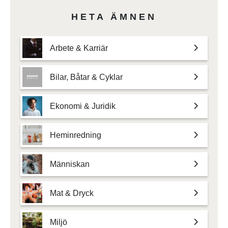
HETA ÄMNEN
Arbete & Karriär
Bilar, Båtar & Cyklar
Ekonomi & Juridik
Heminredning
Människan
Mat & Dryck
Miljö