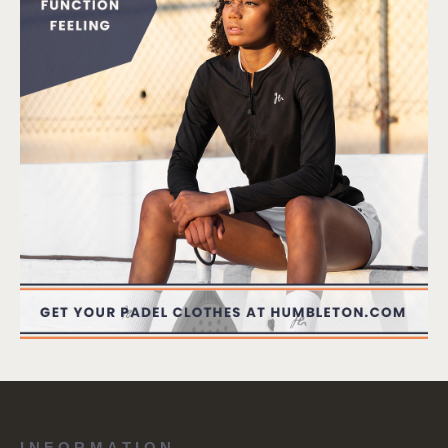
INFORMATION