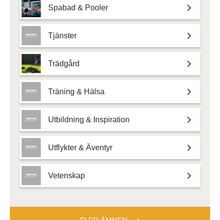
Spabad & Pooler
Tjänster
Trädgård
Träning & Hälsa
Utbildning & Inspiration
Utflykter & Äventyr
Vetenskap