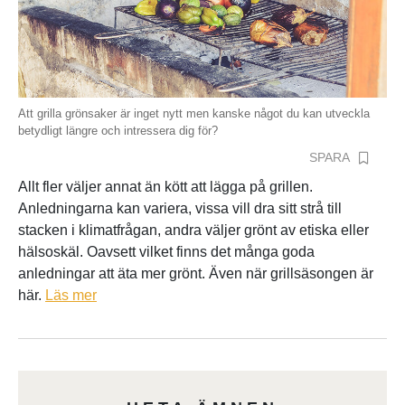
Att grilla grönsaker är inget nytt men kanske något du kan utveckla
betydligt längre och intressera dig för?
SPARA
Allt fler väljer annat än kött att lägga på grillen.
Anledningarna kan variera, vissa vill dra sitt strå till
stacken i klimatfrågan, andra väljer grönt av etiska eller
hälsoskäl. Oavsett vilket finns det många goda
anledningar att äta mer grönt. Även när grillsäsongen är
här.
Läs mer