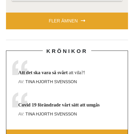
FLER ÄMNEN
KRÖNIKOR
Att det ska vara så svårt
att vila?!
AV:
TINA HJORTH SVENSSON
Covid 19 förändrade vårt sätt att umgås
AV:
TINA HJORTH SVENSSON