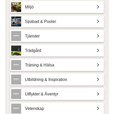
Miljö
Spabad & Pooler
Tjänster
Trädgård
Träning & Hälsa
Utbildning & Inspiration
Utflykter & Äventyr
Vetenskap