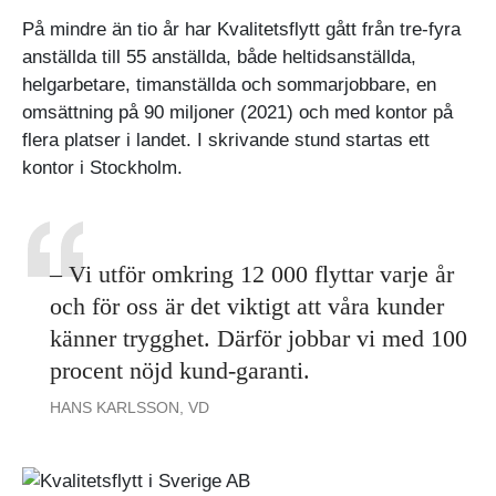
På mindre än tio år har Kvalitetsflytt gått från tre-fyra
anställda till 55 anställda, både heltidsanställda,
helgarbetare, timanställda och sommarjobbare, en
omsättning på 90 miljoner (2021) och med kontor på
flera platser i landet. I skrivande stund startas ett
kontor i Stockholm.
– Vi utför omkring 12 000 flyttar varje år
och för oss är det viktigt att våra kunder
känner trygghet. Därför jobbar vi med 100
procent nöjd kund-garanti.
HANS KARLSSON, VD