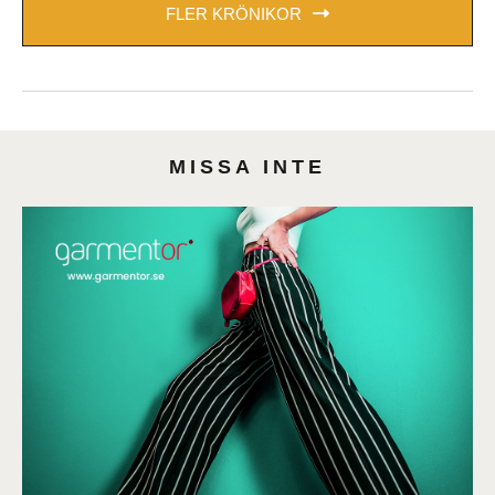
FLER KRÖNIKOR
MISSA INTE