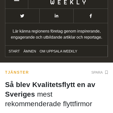
Lär känna regionens företag genom inspirerande,
engagerande och utbildande artiklar och reportage.
START
ÄMNEN
OM UPPSALA WEEKLY
TJÄNSTER
SPARA
Så blev Kvalitetsflytt en av
Sveriges
mest
rekommenderade flyttfirmor