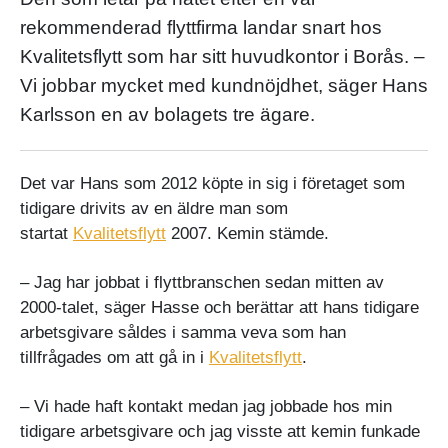
rekommenderad flyttfirma landar snart hos
Kvalitetsflytt som har sitt huvudkontor i Borås. –
Vi jobbar mycket med kundnöjdhet, säger Hans
Karlsson en av bolagets tre ägare.
Det var Hans som 2012 köpte in sig i företaget som
tidigare drivits av en äldre man som
startat
Kvalitetsflytt
2007. Kemin stämde.
– Jag har jobbat i flyttbranschen sedan mitten av
2000-talet, säger Hasse och berättar att hans tidigare
arbetsgivare såldes i samma veva som han
tillfrågades om att gå in i
Kvalitetsflytt
.
– Vi hade haft kontakt medan jag jobbade hos min
tidigare arbetsgivare och jag visste att kemin funkade