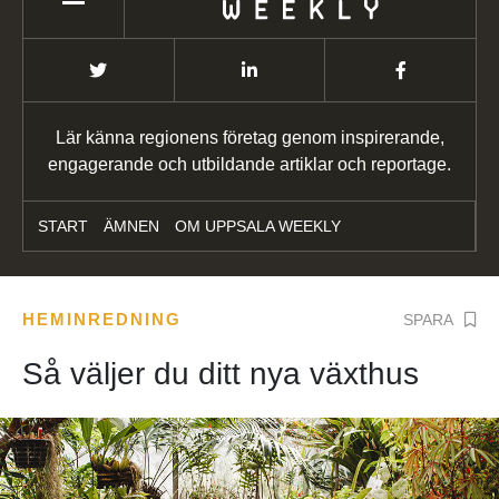
Lär känna regionens företag genom inspirerande,
engagerande och utbildande artiklar och reportage.
START
ÄMNEN
OM UPPSALA WEEKLY
HEMINREDNING
SPARA
Så väljer du ditt nya växthus