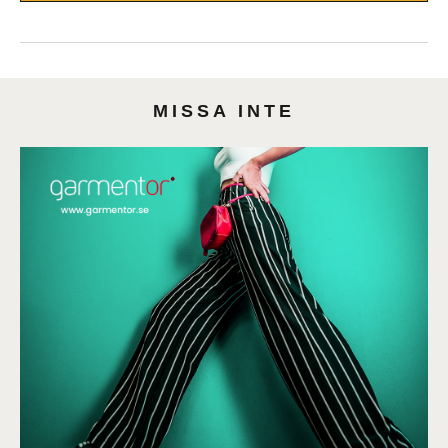
MISSA INTE