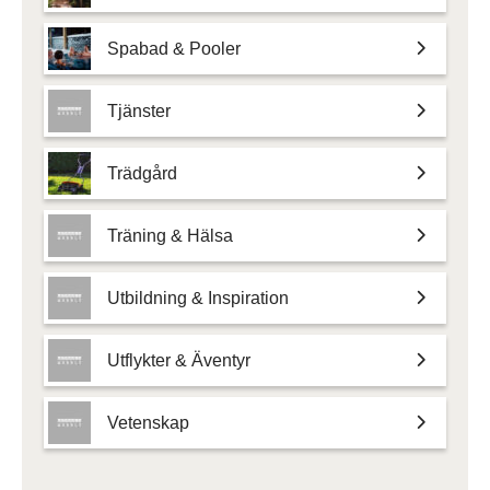
Spabad & Pooler
Tjänster
Trädgård
Träning & Hälsa
Utbildning & Inspiration
Utflykter & Äventyr
Vetenskap