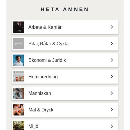
HETA ÄMNEN
Arbete & Karriär
Bilar, Båtar & Cyklar
Ekonomi & Juridik
Heminredning
Människan
Mat & Dryck
Miljö