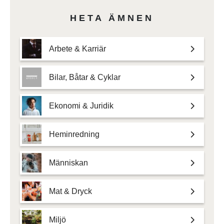
HETA ÄMNEN
Arbete & Karriär
Bilar, Båtar & Cyklar
Ekonomi & Juridik
Heminredning
Människan
Mat & Dryck
Miljö