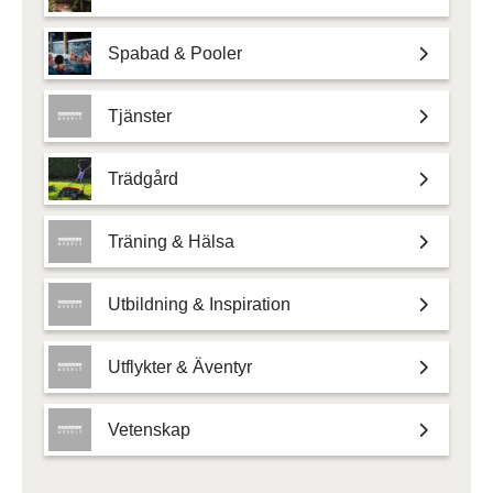
Spabad & Pooler
Tjänster
Trädgård
Träning & Hälsa
Utbildning & Inspiration
Utflykter & Äventyr
Vetenskap