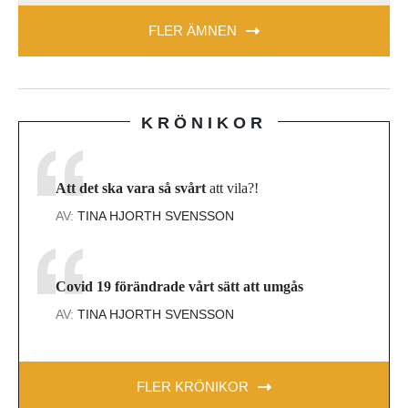
FLER ÄMNEN
KRÖNIKOR
Att det ska vara så svårt
att vila?!
AV:
TINA HJORTH SVENSSON
Covid 19 förändrade vårt sätt att umgås
AV:
TINA HJORTH SVENSSON
FLER KRÖNIKOR