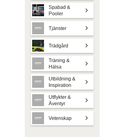
Spabad &
Pooler
Tjänster
Trädgård
Träning &
Hälsa
Utbildning &
Inspiration
Utflykter &
Äventyr
Vetenskap