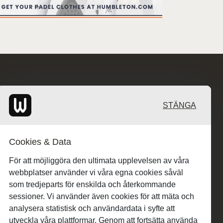
STÄNGA
Cookies & Data
För att möjliggöra den ultimata upplevelsen av våra
webbplatser använder vi våra egna cookies såväl
som tredjeparts för enskilda och återkommande
sessioner. Vi använder även cookies för att mäta och
analysera statistisk och användardata i syfte att
utveckla våra plattformar. Genom att fortsätta använda