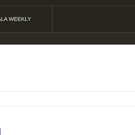
LA WEEKLY