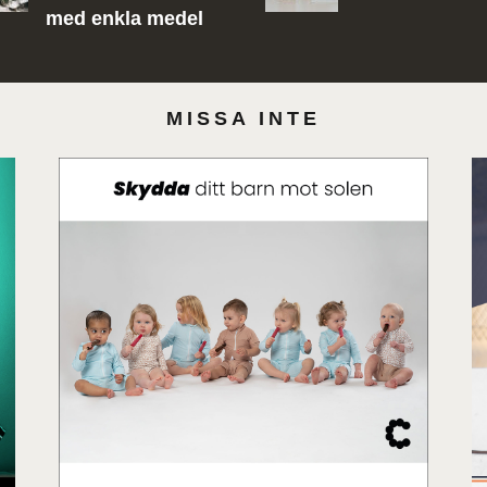
med enkla medel
MISSA INTE